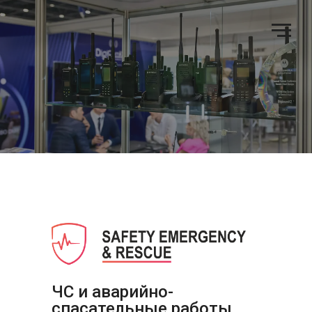
ЧС и аварийно-
спасательные работы