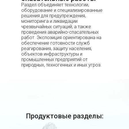
Раздел объединяет технологии,
оборудование и специализированные
решения для предупреждения,
мониторинга и ликвидации
чрезвычайных ситуаций, а также
проведения аварийно-спасательных
работ. Экспозиция ориентирована на
обеспечение готовности служб
реагирования, защиту населения,
объектов инфраструктуры и
промышленных предприятий от
природных, техногенных и иных угроз.
Продуктовые разделы: