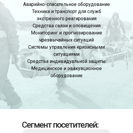
Аварийно-спасательное оборудование
Техника и транспорт для служб
экстренного реагирования
Средства связи и оповещения
Мониторинг и прогнозирование
чрезвычайных ситуаций
Системы управления кризисными
ситуациями
Средства индивидуальной защиты
Медицинское и эвакуационное
оборудование
Сегмент посетителей: