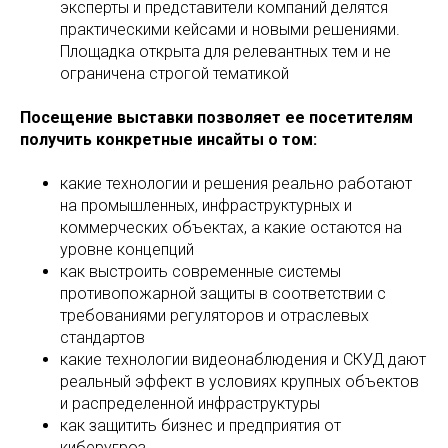
эксперты и представители компаний делятся
практическими кейсами и новыми решениями.
Площадка открыта для релевантных тем и не
ограничена строгой тематикой
Посещение выставки позволяет ее посетителям
получить конкретные инсайты о том:
какие технологии и решения реально работают
на промышленных, инфраструктурных и
коммерческих объектах, а какие остаются на
уровне концепций
как выстроить современные системы
противопожарной защиты в соответствии с
требованиями регуляторов и отраслевых
стандартов
какие технологии видеонаблюдения и СКУД дают
реальный эффект в условиях крупных объектов
и распределенной инфраструктуры
как защитить бизнес и предприятия от
киберугроз