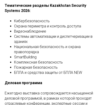
Тематические разделы Kazakhstan Security
Systems 2026:
Кибербезопасность
Охрана периметра и контроль доступа
Видеонаблюдение
Системы автоматизации и диспетчеризации в
зданиях
Национальная безопасность и охрана
правопорядка
SmartBuilding
Комплексная безопасность
Пожарная безопасность
БПЛА и средства защиты от БПЛА NEW
Деловая программа
Ежегодно выставка сопровождается насыщенной
деловой программой, в рамках которой проходят
отраслевые конференции, экспертные сессии и