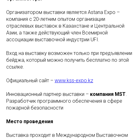
Организатором выставки является Astana Expo –
компания с 20-летним опытом организации
отраслевых выставок в Казахстане и Центральной
Азии, а также действующий член Всемирной
ассоциации выставочной индустрии UFI.
Вход на выставку возможен только при предъявлении
бейджа, который можно получить бесплатно по этой
ссылке.
Официальный сайт –
www.kss-expo.kz
Инновационный партнер выставки –
компания MST
.
Разработчик программного обеспечения в сфере
пожарной безопасности
Место проведения
Выставка проходит в Международном Выставочном