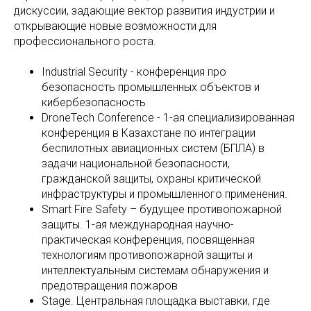
дискуссии, задающие вектор развития индустрии и
открывающие новые возможности для
профессионального роста.
Industrial Security - конференция про
безопасность промышленных объектов и
кибербезопасность
DroneTech Conference - 1-ая специализированная
конференция в Казахстане по интеграции
беспилотных авиационных систем (БПЛА) в
задачи национальной безопасности,
гражданской защиты, охраны критической
инфраструктуры и промышленного применения.
Smart Fire Safety – будущее противопожарной
защиты. 1-ая международная научно-
практическая конференция, посвященная
технологиям противопожарной защиты и
интеллектуальным системам обнаружения и
предотвращения пожаров
Stage. Центральная площадка выставки, где