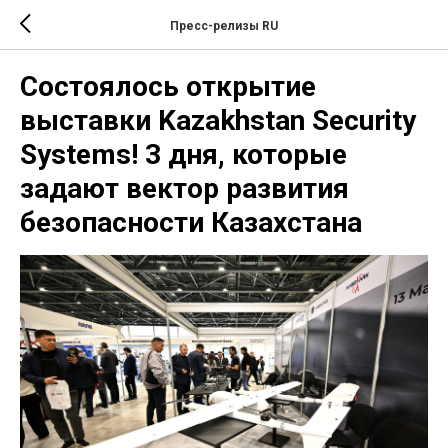
Пресс-релизы RU
Состоялось открытие
выставки Kazakhstan Security
Systems! 3 дня, которые
задают вектор развития
безопасности Казахстана