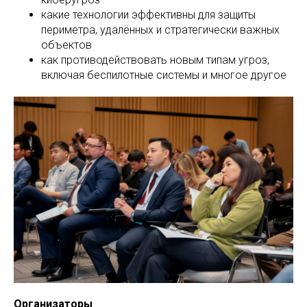
какие технологии эффективны для защиты
периметра, удалённых и стратегически важных
объектов
как противодействовать новым типам угроз,
включая беспилотные системы и многое другое
Организаторы