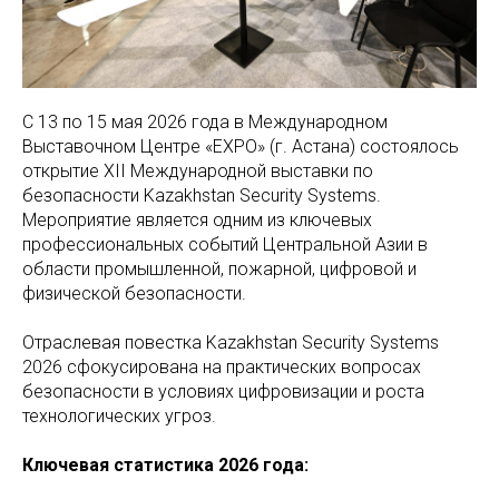
С 13 по 15 мая 2026 года в Международном
Выставочном Центре «EXPO» (г. Астана) состоялось
открытие XII Международной выставки по
безопасности Kazakhstan Security Systems.
Мероприятие является одним из ключевых
профессиональных событий Центральной Азии в
области промышленной, пожарной, цифровой и
физической безопасности.
Отраслевая повестка Kazakhstan Security Systems
2026 сфокусирована на практических вопросах
безопасности в условиях цифровизации и роста
технологических угроз.
Ключевая статистика 2026 года: