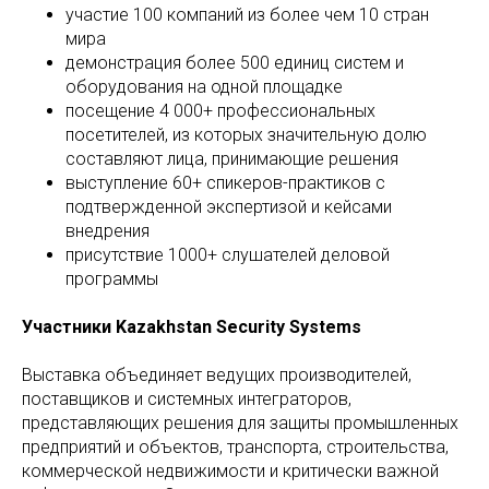
участие 100 компаний из более чем 10 стран
мира
демонстрация более 500 единиц систем и
оборудования на одной площадке
посещение 4 000+ профессиональных
посетителей, из которых значительную долю
составляют лица, принимающие решения
выступление 60+ спикеров-практиков с
подтвержденной экспертизой и кейсами
внедрения
присутствие 1000+ слушателей деловой
программы
Участники Kazakhstan Security Systems
Выставка объединяет ведущих производителей,
поставщиков и системных интеграторов,
представляющих решения для защиты промышленных
предприятий и объектов, транспорта, строительства,
коммерческой недвижимости и критически важной